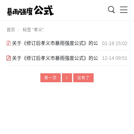
搜索
首页
标签 "孝义"
关于《修订后孝义市暴雨强度公式》的公示_2016.1.22.rar
01-19 15:02
关于《修订后孝义市暴雨强度公式》的公示 2016.1.22.pdf
12-14 09:51
第一页
1
没有了