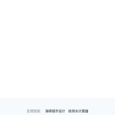
友情链接:
海绵城市设计
给排水计算器