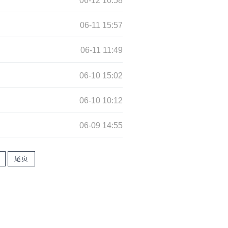
06-12 10:58
06-11 15:57
06-11 11:49
06-10 15:02
06-10 10:12
06-09 14:55
尾页