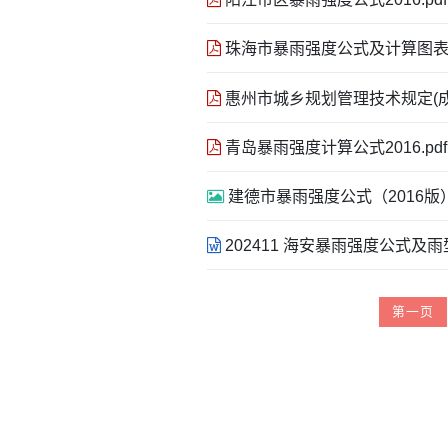
珠海市暴雨强度公式及计算图表（近5
惠州市城乡规划管理技术规定(成果)
青岛暴雨强度计算公式2016.pdf
建德市暴雨强度公式（2016版）.
202411 海安暴雨强度公式及雨
第一页