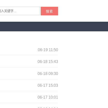
搜索
06-19 11:50
06-18 15:43
06-18 09:30
06-17 15:03
06-17 10:01