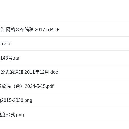
络公布简稿 2017.5.PDF
.zip
3号.rar
的通知 2011年12月.doc
台）2024-5-15.pdf
-2030.png
公式.png