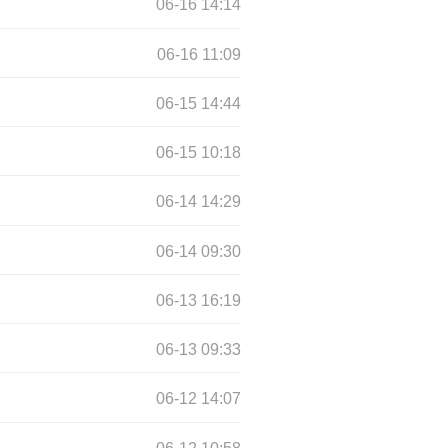
06-16 14:14
06-16 11:09
06-15 14:44
06-15 10:18
06-14 14:29
06-14 09:30
06-13 16:19
06-13 09:33
06-12 14:07