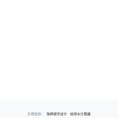
友情链接:
海绵城市设计
给排水计算器