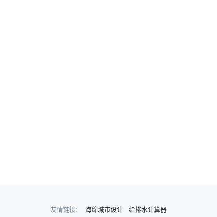
友情链接:
海绵城市设计
给排水计算器