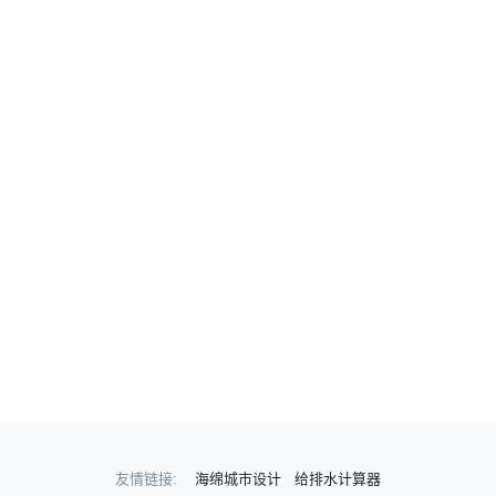
友情链接:
海绵城市设计
给排水计算器