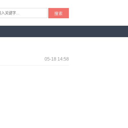
搜索
05-18 14:58