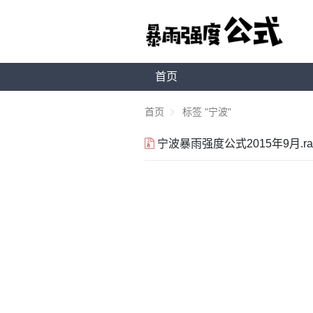
首页
首页
标签 "宁波"
宁波暴雨强度公式2015年9月.ra