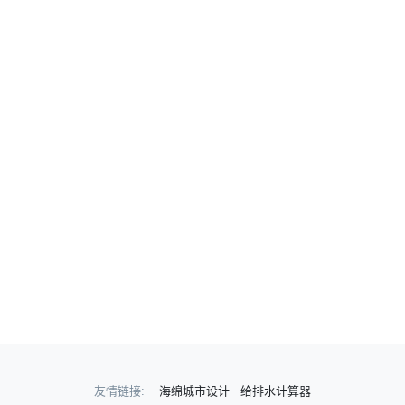
友情链接:
海绵城市设计
给排水计算器