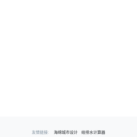
友情链接:
海绵城市设计
给排水计算器