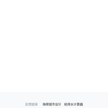
友情链接:
海绵城市设计
给排水计算器