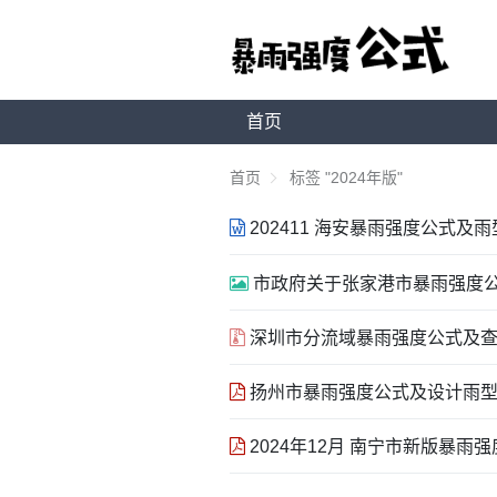
首页
首页
标签 "2024年版"
202411 海安暴雨强度公式及雨
市政府关于张家港市暴雨强度公式及
深圳市分流域暴雨强度公式及查算图
扬州市暴雨强度公式及设计雨型（2
2024年12月 南宁市新版暴雨强