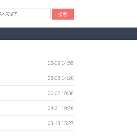
搜索
06-09 14:55
06-03 14:20
06-02 10:30
04-21 10:29
03-13 15:27