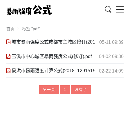
搜索
首页
标签 "pdf"
城市暴雨强度公式成都市主城区修订(2015.5).pdf
05-11 09:39
玉溪市中心城区暴雨强度公式(修订).pdf
04-02 09:30
景洪市暴雨强度计算公式(20181129151915).pdf
02-22 14:09
第一页
1
没有了