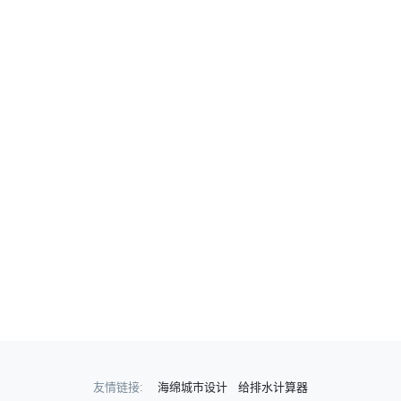
友情链接:
海绵城市设计
给排水计算器