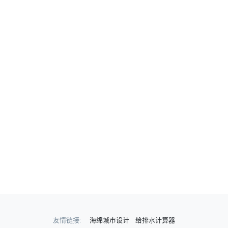
友情链接:
海绵城市设计
给排水计算器