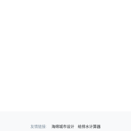
友情链接:
海绵城市设计
给排水计算器