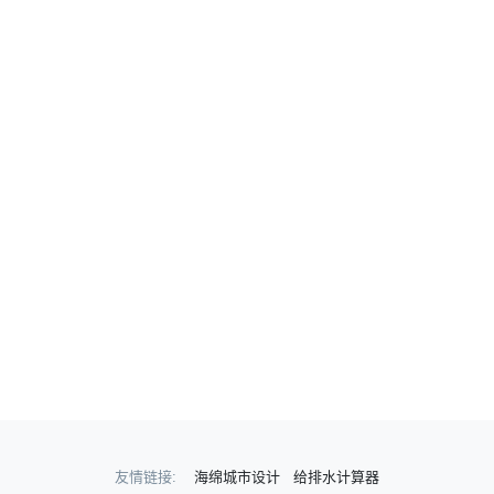
友情链接:
海绵城市设计
给排水计算器