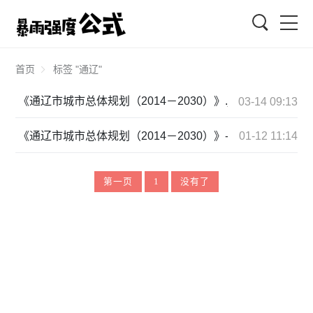
搜索
首页
标签 "通辽"
《通辽市城市总体规划（2014－2030）》.jpg
03-14 09:13
《通辽市城市总体规划（2014－2030）》-通辽市政府网.mh
01-12 11:14
第一页
1
没有了