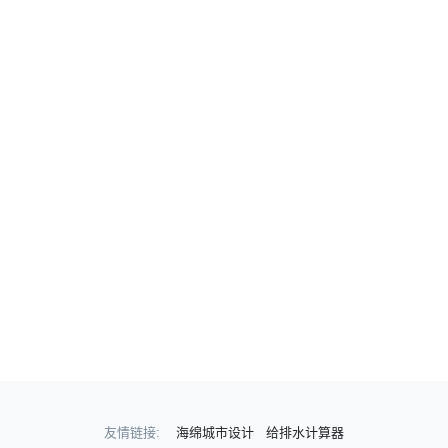
友情链接:
海绵城市设计
给排水计算器