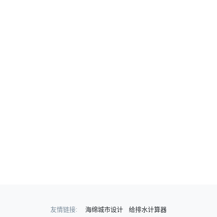
友情链接:
海绵城市设计
给排水计算器