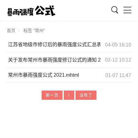
搜索
首页
标签 "常州"
江苏省地级市修订后的暴雨强度公式汇总表 2011年-2015年修
04-05 16:10
关于发布常州市暴雨强度修订公式的通知 2013.png
02-12 10:12
常州市暴雨强度公式 2021.mhtml
01-07 11:47
第一页
1
没有了