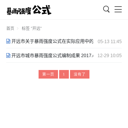
搜索
首页
标签 "开远"
开远市关于暴雨强度公式在实际应用中的分析评估总结报告 20
05-13 11:45
开远市城市暴雨强度公式编制成果 2017.docx
12-29 10:05
第一页
1
没有了