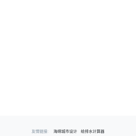
友情链接:
海绵城市设计
给排水计算器