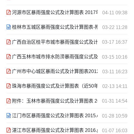
河源市区暴雨强度公式及计算图表 2017年5月 .pdf
04-11 09:38
桂林市五城区暴雨强度公式及计算图表-附件（修改2015120
03-22 11:28
广西自治区桂平市城市暴雨强度公式及计算图表 2021.12.p
03-17 16:37
广西玉林市城市排水防涝暴雨强度公式及计算图表 2024-01.
03-15 10:16
广州市中心城区暴雨公式及计算图表2012年.pdf
03-11 16:23
珠海市暴雨强度公式及计算图表（近50年）2015年4月.pd
02-13 14:11
附件：玉林市暴雨强度公式及计算图表 2017年11月.pdf
01-31 14:54
江门市区暴雨强度公式及计算图表 2015.doc
01-28 10:59
湛江市区暴雨强度公式及计算图表 2016.pdf
01-07 16:03