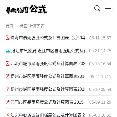
搜索
首页
标签 "计算图表"
珠海市暴雨强度公式及计算图表（近50年）高清版 2015年4
06-11 15:57
湛江市气象局-湛江市区暴雨强度公式及计算图表 2016.6.1.
05-31 14:25
北流市城市暴雨强度公式及计算图表 2024年4月.pdf
05-15 16:54
梧州市城区暴雨强度公式及计算图表2016年11月.pdf
05-11 15:11
梧州市城区暴雨强度公式及计算图表201611.rar
05-10 09:54
江门市区暴雨强度公式及计算图表 2015.pdf
05-09 11:29
汕头中心城区暴雨强度公式及计算图表 2015.pdf
05-03 16:55