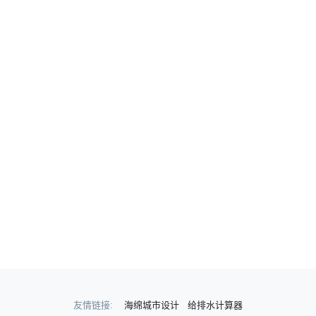
友情链接:
海绵城市设计
给排水计算器