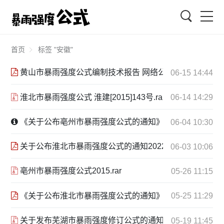
搜索
首页
标签 "安徽"
黄山市暴雨强度公式编制技术报告 网络公布简稿 2017.5.P
06-15 14:44
淮北市暴雨强度公式 淮建[2015]143号.rar
06-14 14:29
《关于公布亳州市暴雨强度公式的通知》政策解读2024-9-27
06-04 10:30
关于公布淮北市暴雨强度公式的通知2022.11.28.pdf
06-03 10:06
亳州市暴雨强度公式2015.rar
05-26 11:15
《关于公布淮北市暴雨强度公式的通知》淮住建[2022]262号 202
05-25 11:29
关于发布芜湖市暴雨强度修订公式的通知 2015.rar
05-19 11:45