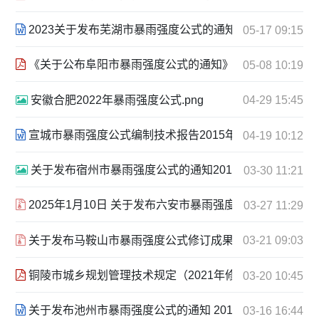
2023关于发布芜湖市暴雨强度公式的通知.doc
05-17 09:15
《关于公布阜阳市暴雨强度公式的通知》 阜城管[2022]128号 20
05-08 10:19
安徽合肥2022年暴雨强度公式.png
04-29 15:45
宣城市暴雨强度公式编制技术报告2015年10月.doc
04-19 10:12
关于发布宿州市暴雨强度公式的通知2016年11月.png
03-30 11:21
2025年1月10日 关于发布六安市暴雨强度公式和设计降雨雨
03-27 11:29
关于发布马鞍山市暴雨强度公式修订成果的通知 2024年12月2
03-21 09:03
铜陵市城乡规划管理技术规定（2021年修订）铜政办[2022]10号 
03-20 10:45
关于发布池州市暴雨强度公式的通知 2015年.doc
03-16 16:44