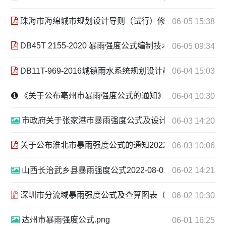
珠海市海绵城市规划设计导则（试行）修订版 2019年11月.
06-05 15:38
DB45T 2155-2020 暴雨强度公式编制技术规范.pdf
06-05 09:34
DB11T-969-2016城镇雨水系统规划设计暴雨径流计算标准-
06-04 15:03
《关于公布亳州市暴雨强度公式的通知》政策解读2024-9-27
06-04 10:30
市政府关于张家港市暴雨强度公式及设计雨型的通知 2024年1
06-03 14:20
关于公布淮北市暴雨强度公式的通知2022.11.28.pdf
06-03 10:06
山西长治武乡县暴雨强度公式2022-08-01.png
06-02 14:21
深圳市分流域暴雨强度公式及查算图表（2024版）.zip
06-02 10:30
达州市暴雨强度公式.png
06-01 16:25