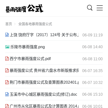
搜索
首页
全国各地暴雨强度公式
上饶 饶府厅字〔2017〕124号 关于公布上饶市中心城区暴雨强
06-09 11:19
乐陵市暴雨强度.png
06-08 14:40
西宁市暴雨强度公式.pdf
06-08 11:00
暴雨强度公式 贵州省六盘水市新版推求探讨[J]（2016.3）.p
06-07 16:35
荆门市暴雨强度公式及查算图表202401.pdf
06-07 10:32
玉溪市中心城区暴雨强度公式(修订).doc
06-06 15:10
广州市从化区暴雨公式及计算图表 2014.pdf
06-06 10:01