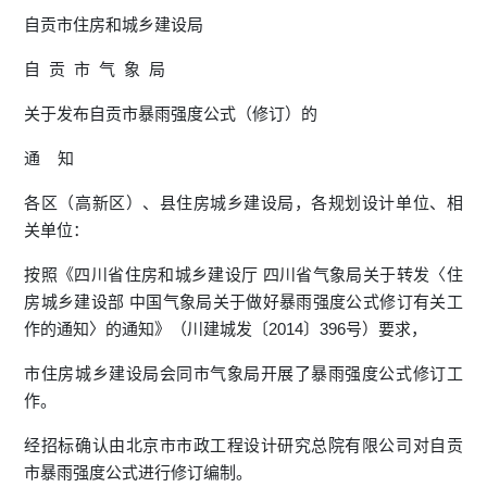
自贡市住房和城乡建设局
自 贡 市 气 象 局
关于发布自贡市暴雨强度公式（修订）的
通 知
各区（高新区）、县住房城乡建设局，各规划设计单位、相
关单位：
按照《四川省住房和城乡建设厅 四川省气象局关于转发〈住
房城乡建设部 中国气象局关于做好暴雨强度公式修订有关工
作的通知〉的通知》（川建城发〔2014〕396号）要求，
市住房城乡建设局会同市气象局开展了暴雨强度公式修订工
作。
经招标确认由北京市市政工程设计研究总院有限公司对自贡
市暴雨强度公式进行修订编制。