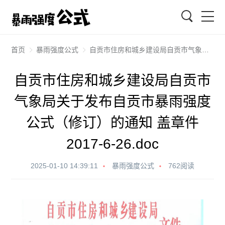
搜索
首页
暴雨强度公式
自贡市住房和城乡建设局自贡市气象局关于发布自贡市暴雨强度公式（修订）的通知 盖章件 2017-6-26.doc
自贡市住房和城乡建设局自贡市
气象局关于发布自贡市暴雨强度
公式（修订）的通知 盖章件
2017-6-26.doc
2025-01-10 14:39:11
暴雨强度公式
762阅读