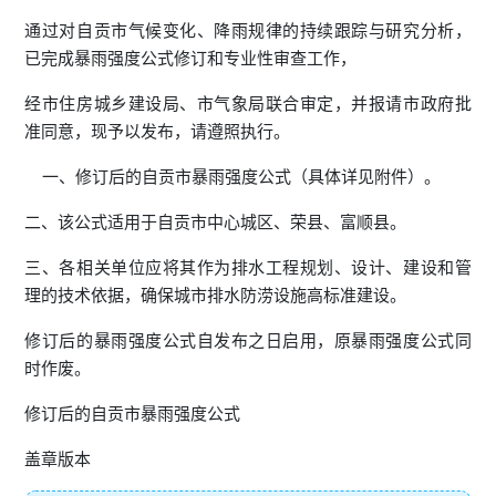
通过对自贡市气候变化、降雨规律的持续跟踪与研究分析，
已完成暴雨强度公式修订和专业性审查工作，
经市住房城乡建设局、市气象局联合审定，并报请市政府批
准同意，现予以发布，请遵照执行。
一、修订后的自贡市暴雨强度公式（具体详见附件）。
二、该公式适用于自贡市中心城区、荣县、富顺县。
三、各相关单位应将其作为排水工程规划、设计、建设和管
理的技术依据，确保城市排水防涝设施高标准建设。
修订后的暴雨强度公式自发布之日启用，原暴雨强度公式同
时作废。
修订后的自贡市暴雨强度公式
盖章版本