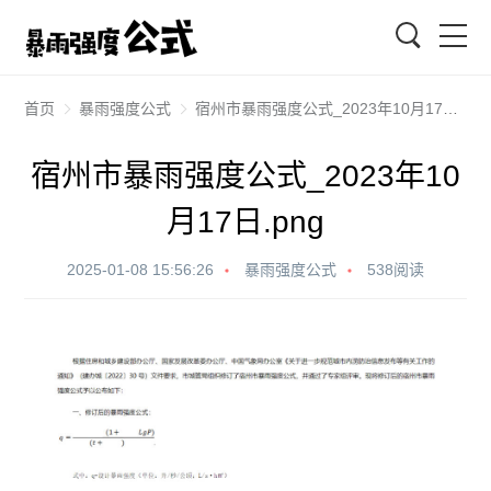
搜索
首页
暴雨强度公式
宿州市暴雨强度公式_2023年10月17日.png
宿州市暴雨强度公式_2023年10
月17日.png
2025-01-08 15:56:26
暴雨强度公式
538阅读