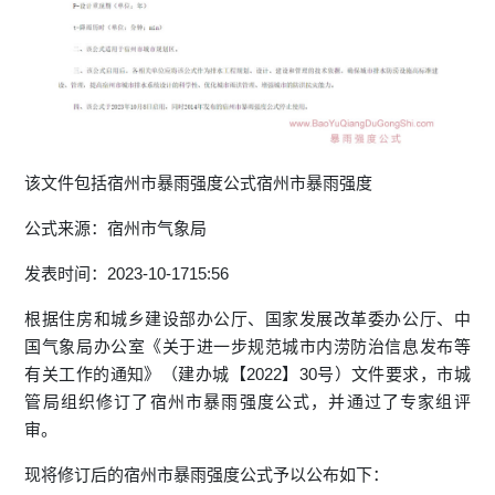
该文件包括宿州市暴雨强度公式宿州市暴雨强度
公式来源：宿州市气象局
发表时间：2023-10-1715:56
根据住房和城乡建设部办公厅、国家发展改革委办公厅、中
国气象局办公室《关于进一步规范城市内涝防治信息发布等
有关工作的通知》（建办城【2022】30号）文件要求，市城
管局组织修订了宿州市暴雨强度公式，并通过了专家组评
审。
现将修订后的宿州市暴雨强度公式予以公布如下：