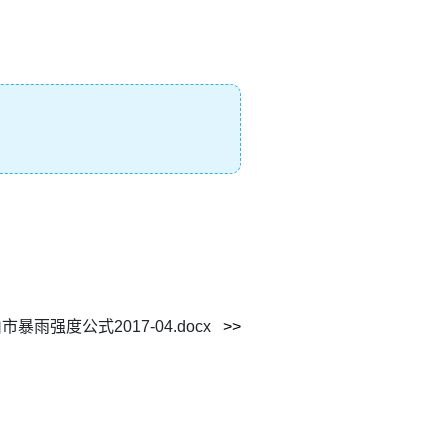
暴雨强度公式2017-04.docx