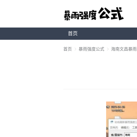
首页
首页
暴雨强度公式
海南文昌暴雨强