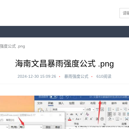
度公式 .png
海南文昌暴雨强度公式 .png
2024-12-30 15:09:26
暴雨强度公式
610阅读