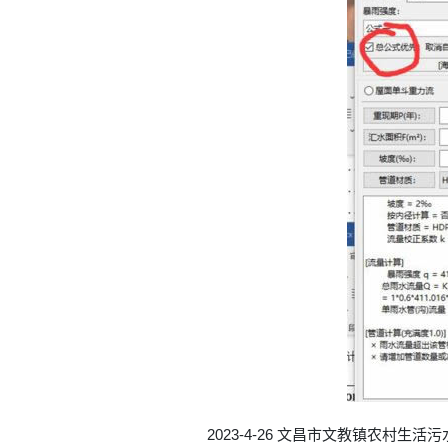
2023-4-26 文昌市文教镇农村生