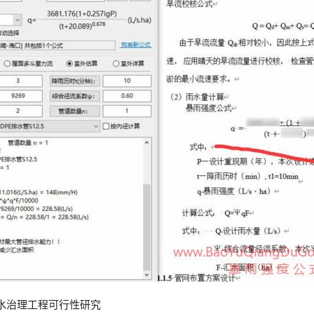
活污水治理工程可行性研究