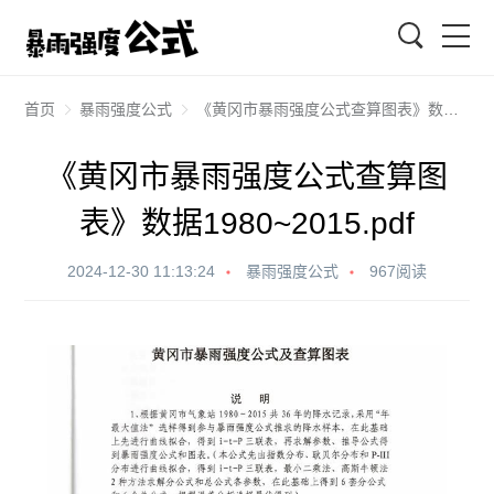
搜索
首页
暴雨强度公式
《黄冈市暴雨强度公式查算图表》数据1980~2015.pdf
《黄冈市暴雨强度公式查算图
表》数据1980~2015.pdf
2024-12-30 11:13:24
暴雨强度公式
967阅读