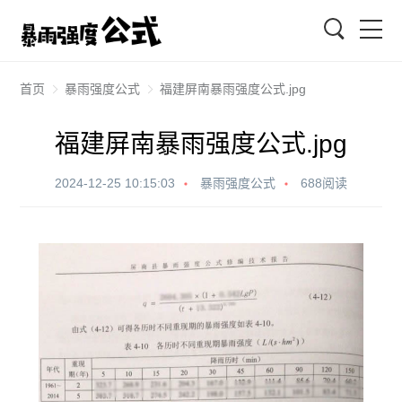
搜索
首页
暴雨强度公式
福建屏南暴雨强度公式.jpg
福建屏南暴雨强度公式.jpg
2024-12-25 10:15:03
暴雨强度公式
688阅读