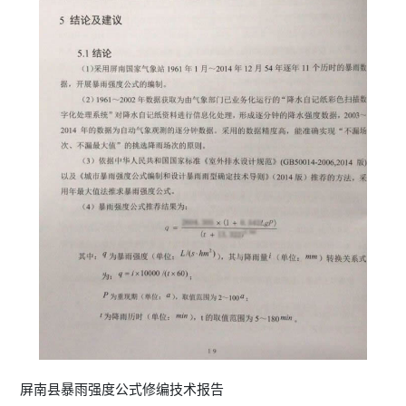
屏南县暴雨强度公式修编技术报告