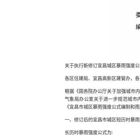
关于执行新修订宜昌城区暴雨强度公
各区住建局、宜昌高新区建管办，各
根据《国务院办公厅关于加强城市内涝
气象局办公室关于进一步规范城市内
《宜昌市城区暴雨强度公式编制和雨
一、修订后的宜昌市城区短历时暴雨
长历时暴雨强度公式为: