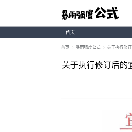
首页
首页
暴雨强度公式
关于执行修订
关于执行修订后的