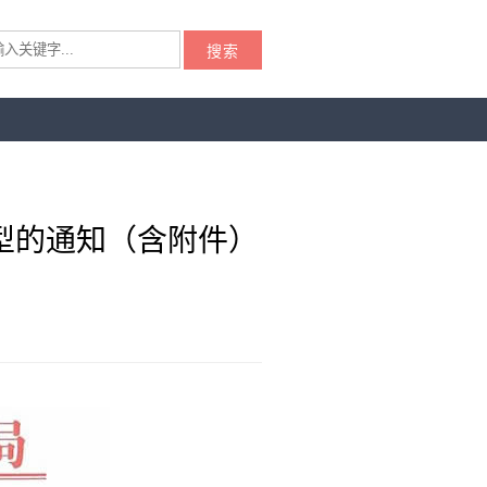
搜索
型的通知（含附件）