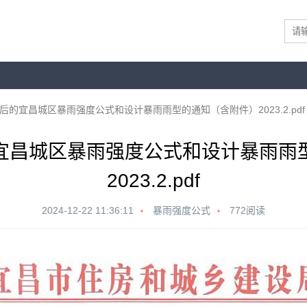
后的宜昌城区暴雨强度公式和设计暴雨雨型的通知（含附件）2023.2.pdf
宜昌城区暴雨强度公式和设计暴雨雨
2023.2.pdf
2024-12-22 11:36:11
暴雨强度公式
772阅读