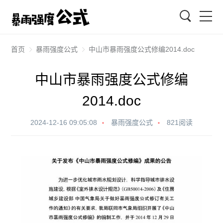
搜索
首页
暴雨强度公式
中山市暴雨强度公式修编2014.doc
中山市暴雨强度公式修编
2014.doc
2024-12-16 09:05:08
暴雨强度公式
821阅读