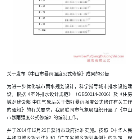
关于发布《中山市暴雨强度公式修编》成果的公告
为进一步优化城市雨水规划设计，科学指导城市排水设施建
设，根据《室外排水设计规范》（GB50014-2006）及《住房
城乡建设部 中国气象局关于做好暴雨强度公式修订有关工作
的通知》的有关要求，我局联同市气象局组织开展了《中山
市暴雨强度公式修编》的编制工作，
并于2014年12月29日获得市政府批准实施。按照《中华人民
共和国城乡规划法》和《广东省城乡规划条例》的规定。现