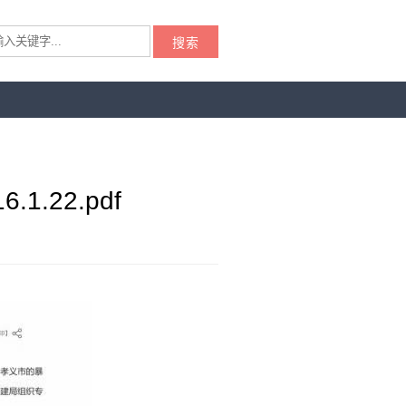
搜索
.22.pdf