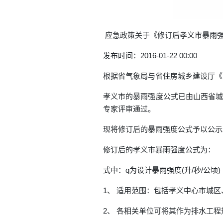
应急政策关于《修订后孝义市暴雨
发布时间：2016-01-22 00:00
根据省气象局与省住房城乡建设厅《关
孝义市的暴雨强度公式已由山西省城
专家评审通过。
现将修订后的暴雨强度公式予以公示
修订后的孝义市暴雨强度公式为：
式中：q为设计暴雨强度(升/秒/公顷
1、 适用范围：包括孝义中心市城
2、 各相关单位可将其作为排水工