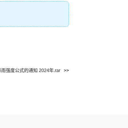
度公式的通知 2024年.rar