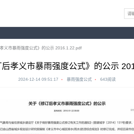
义市暴雨强度公式》的公示 2016.1.22.pdf
孝义市暴雨强度公式》的公示 2016.1
2024-12-14 09:51:17
暴雨强度公式
643阅读