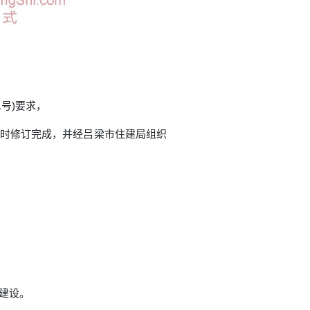
号)要求，
》时修订完成，并经吕梁市住建局组织
建设。