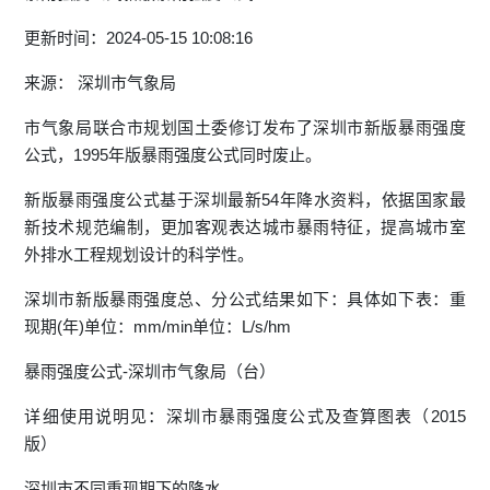
更新时间：2024-05-15 10:08:16
来源： 深圳市气象局
市气象局联合市规划国土委修订发布了深圳市新版暴雨强度
公式，1995年版暴雨强度公式同时废止。
新版暴雨强度公式基于深圳最新54年降水资料，依据国家最
新技术规范编制，更加客观表达城市暴雨特征，提高城市室
外排水工程规划设计的科学性。
深圳市新版暴雨强度总、分公式结果如下：具体如下表：重
现期(年)单位：mm/min单位：L/s/hm
暴雨强度公式-深圳市气象局（台）
详细使用说明见：深圳市暴雨强度公式及查算图表（2015
版）
深圳市不同重现期下的降水……