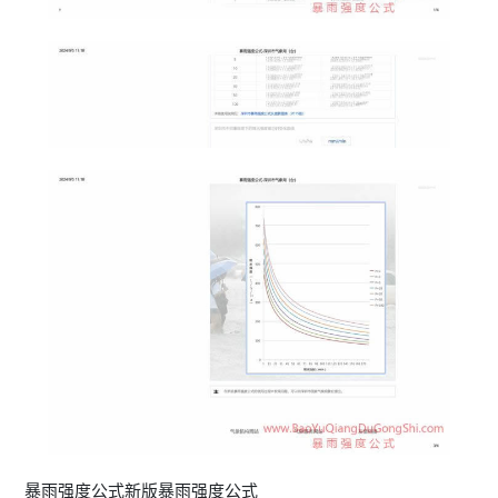
暴雨强度公式新版暴雨强度公式