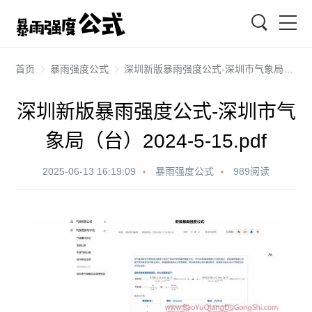
搜索
首页
暴雨强度公式
深圳新版暴雨强度公式-深圳市气象局（台）2024-5-15.pdf
深圳新版暴雨强度公式-深圳市气
象局（台）2024-5-15.pdf
2025-06-13 16:19:09
暴雨强度公式
989阅读