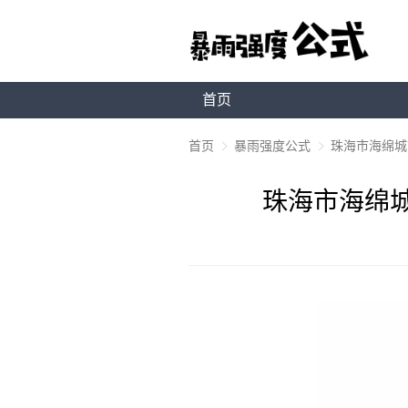
首页
首页
暴雨强度公式
珠海市海绵城市
珠海市海绵城