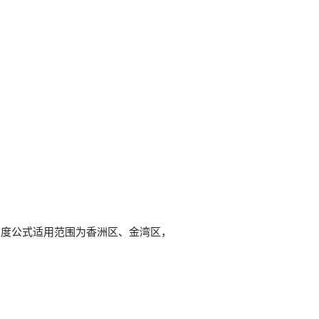
强度公式适用范围为香洲区、金湾区，