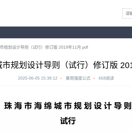
规划设计导则（试行）修订版 2019年11月.pdf
市规划设计导则（试行）修订版 2019年
2025-06-05 15:38:12
暴雨强度公式
658阅读