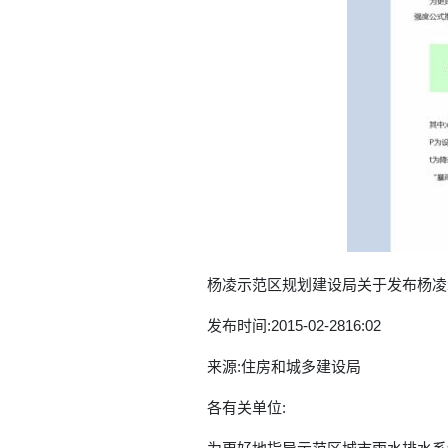
杨凌示范区规划建设局关于发布杨凌
发布时间:2015-02-2816:02
来源:住房和城多建设局
各有关单位: