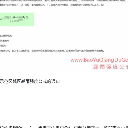
示范区城区暴雨强度公式的通知