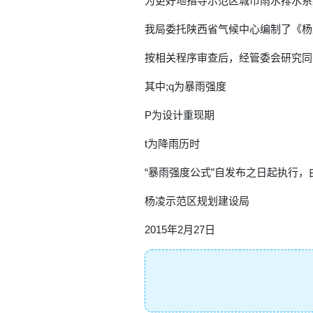
为更好地指导示范区城市雨水排水系
我局委托陕西省气候中心编制了《杨
按相关程序审查后，经管委会研究同
其中;q为暴雨强度
P为设计重现期
t为降雨历时
“暴雨强度公式”自发布之日起执行
杨凌示范区规划建设局
2015年2月27日