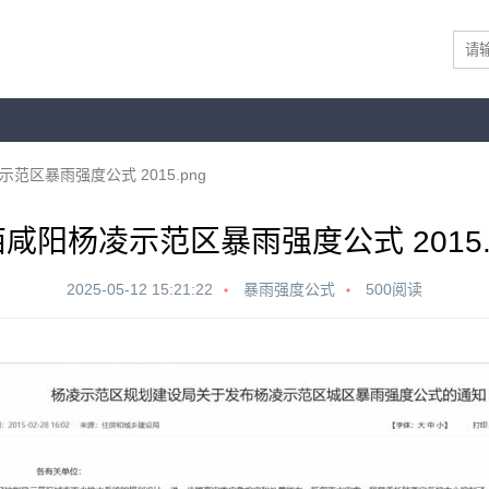
范区暴雨强度公式 2015.png
咸阳杨凌示范区暴雨强度公式 2015.
2025-05-12 15:21:22
暴雨强度公式
500阅读