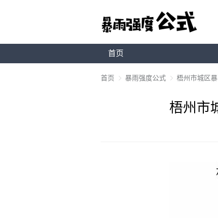
首页
首页
暴雨强度公式
梧州市城区暴雨
梧州市城