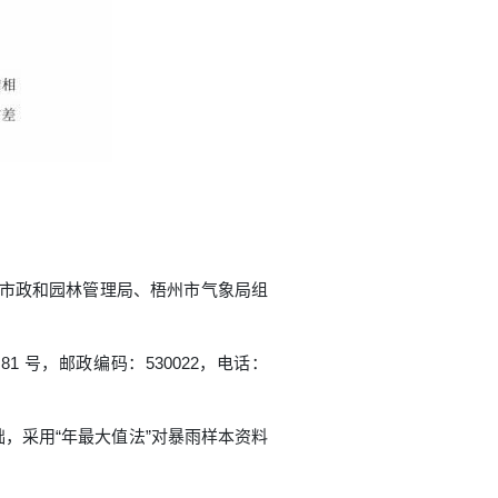
市市政和园林管理局、梧州市气象局组
号，邮政编码：530022，电话：
基础，采用“年最大值法”对暴雨样本资料