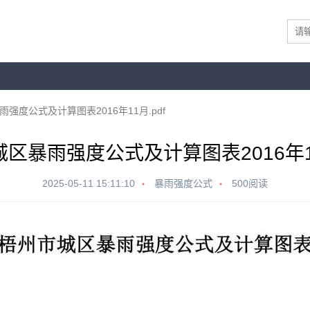
强度公式及计算图表2016年11月.pdf
区暴雨强度公式及计算图表2016年11
2025-05-11 15:11:10
暴雨强度公式
500阅读