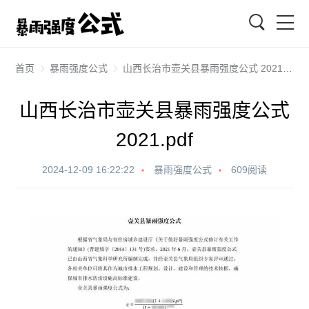
搜索
首页
暴雨强度公式
山西长治市壶关县暴雨强度公式 2021.pdf
山西长治市壶关县暴雨强度公式
2021.pdf
2024-12-09 16:22:22
暴雨强度公式
609阅读