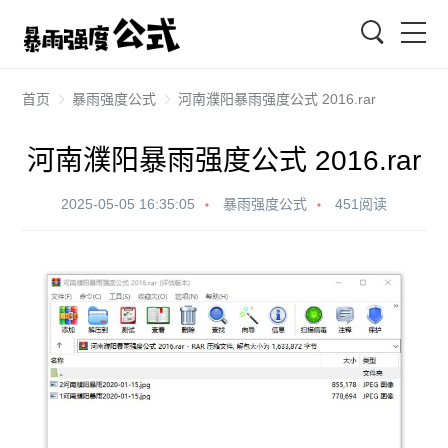
搜索
首页
暴雨强度公式
河南濮阳暴雨强度公式 2016.rar
河南濮阳暴雨强度公式 2016.rar
2025-05-05 16:35:05
暴雨强度公式
451阅读