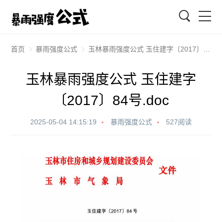
搜索
首页
暴雨强度公式
玉林暴雨强度公式 玉住建字〔2017〕84号.doc
玉林暴雨强度公式 玉住建字
〔2017〕84号.doc
2025-05-04 14:15:19
暴雨强度公式
527阅读