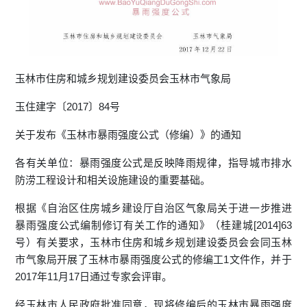
玉林市住房和城乡规划建设委员会玉林市气象局
玉住建字〔2017〕84号
关于发布《玉林市暴雨强度公式（修编）》的通知
各有关单位：暴雨强度公式是反映降雨规律，指导城市排水
防涝工程设计和相关设施建设的重要基础。
根据《自治区住房城乡建设厅自治区气象局关于进一步推进
暴雨强度公式编制修订有关工作的通知》（桂建城[2014]63
号）有关要求，玉林市住房和城乡规划建设委员会会同玉林
市气象局开展了玉林市暴雨强度公式的修编工1文件作，并于
2017年11月17日通过专家会评审。
经玉林市人民政府批准同意，现将修编后的玉林市暴雨强度