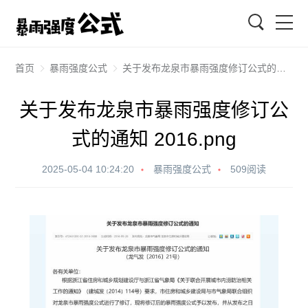
搜索
首页
暴雨强度公式
关于发布龙泉市暴雨强度修订公式的通知 2016.png
关于发布龙泉市暴雨强度修订公
式的通知 2016.png
2025-05-04 10:24:20
暴雨强度公式
509阅读