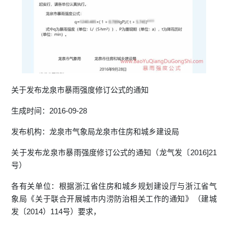
关于发布龙泉市暴雨强度修订公式的通知
生成时间：2016-09-28
发布机构：龙泉市气象局龙泉市住房和城乡建设局
关于发布龙泉市暴雨强度修订公式的通知（龙气发〔2016]21
号）
各有关单位：根据浙江省住房和城乡规划建设厅与浙江省气
象局《关于联合开展城市内涝防治相关工作的通知》（建城
发〔2014）114号）要求，