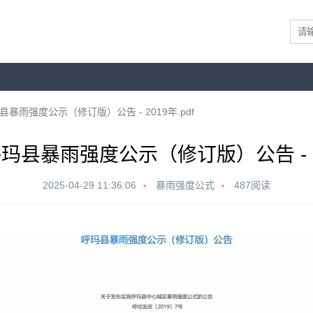
暴雨强度公示（修订版）公告 - 2019年.pdf
县暴雨强度公示（修订版）公告 - 20
2025-04-29 11:36:06
暴雨强度公式
487阅读