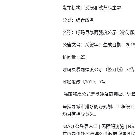
发布机构：发展和改革局主题
分类：综合政务
名称：呼玛县暴雨强度公示（修订版
公告文号：关键字：生成日期：2019-0
访问量：20
呼玛县暴雨强度公示（修订版）公
呼经发改〔2019〕7号
暴雨强度公式是反映降雨规律、计
是指导城市排水防涝规划、工程设计
均具有指导意义。
OA办公登录入口 | 无障碍浏览 | R
首页走进呼玛政务公开政府服务政