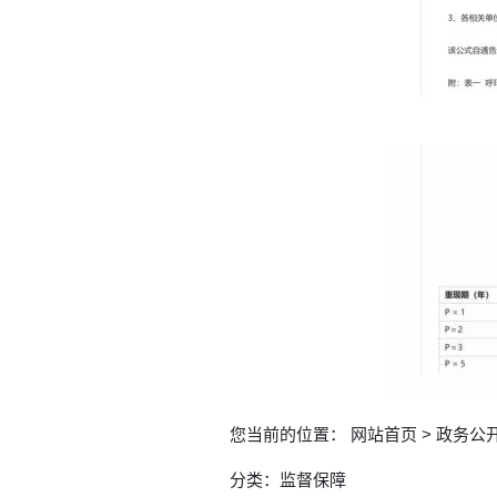
您当前的位置： 网站首页 > 政务公开 >
分类：监督保障