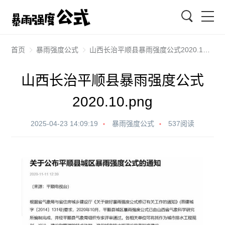
搜索
首页
暴雨强度公式
山西长治平顺县暴雨强度公式2020.10.png
山西长治平顺县暴雨强度公式
2020.10.png
2025-04-23 14:09:19
暴雨强度公式
537阅读