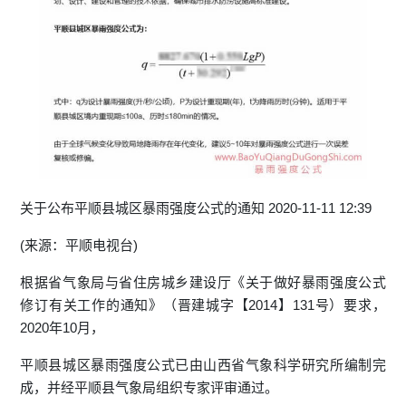
关于公布平顺县城区暴雨强度公式的通知 2020-11-11 12:39
(来源：平顺电视台)
根据省气象局与省住房城乡建设厅《关于做好暴雨强度公式
修订有关工作的通知》（晋建城字【2014】131号）要求，
2020年10月，
平顺县城区暴雨强度公式已由山西省气象科学研究所编制完
成，并经平顺县气象局组织专家评审通过。