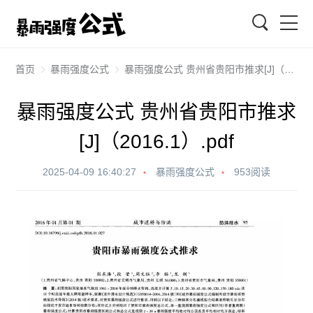
搜索
首页
暴雨强度公式
暴雨强度公式 贵州省贵阳市推求[J]（2016.1）.pdf
暴雨强度公式 贵州省贵阳市推求
[J]（2016.1）.pdf
2025-04-09 16:40:27
暴雨强度公式
953阅读