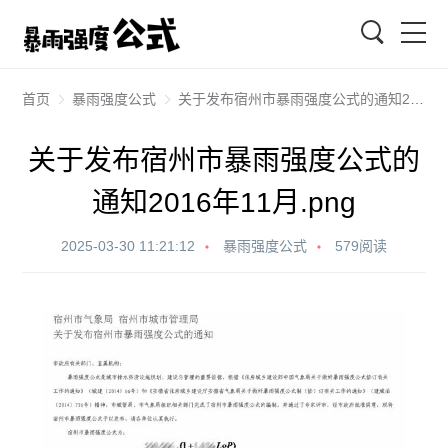
搜索
首页
暴雨强度公式
关于发布宿州市暴雨强度公式的通知2016年11月.png
关于发布宿州市暴雨强度公式的
通知2016年11月.png
2025-03-30 11:21:12
暴雨强度公式
579阅读