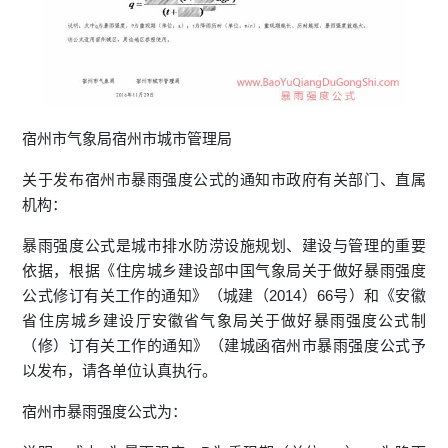
宿州市气象局宿州市城市管理局
关于发布宿州市暴雨强度公式的通知市政府有关部门、直属
机构：
暴雨强度公式是城市排水防涝设施规划、建设与管理的重要
依据，根据《住房城乡建设部中国气象局关于做好暴雨强度
公式修订有关工作的通知》（城建（2014）66号）和《安徽
省住房城乡建设厅安徽省气象局关于做好暴雨强度公式制
（修）订有关工作的通知》（建城函宿州市暴雨强度公式予
以发布，请各单位认真执行。
宿州市暴雨强度公式为：