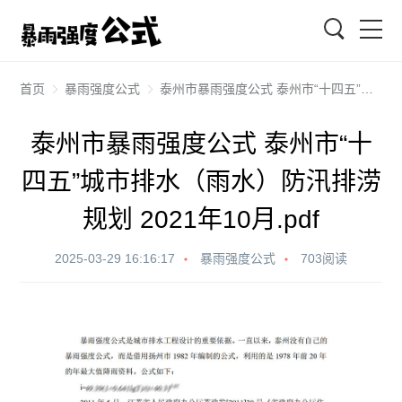
搜索
首页
暴雨强度公式
泰州市暴雨强度公式 泰州市“十四五”城市排水（雨水）防汛排涝规划 2021年10月.pdf
泰州市暴雨强度公式 泰州市“十
四五”城市排水（雨水）防汛排涝
规划 2021年10月.pdf
2025-03-29 16:16:17
暴雨强度公式
703阅读