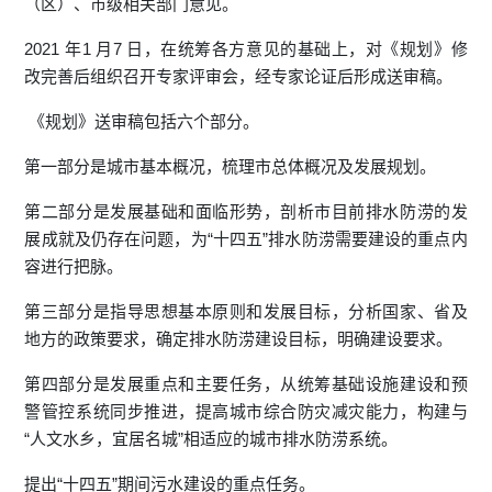
（区）、市级相关部门意见。
2021 年1 月7 日，在统筹各方意见的基础上，对《规划》修
改完善后组织召开专家评审会，经专家论证后形成送审稿。
《规划》送审稿包括六个部分。
第一部分是城市基本概况，梳理市总体概况及发展规划。
第二部分是发展基础和面临形势，剖析市目前排水防涝的发
展成就及仍存在问题，为“十四五”排水防涝需要建设的重点内
容进行把脉。
第三部分是指导思想基本原则和发展目标，分析国家、省及
地方的政策要求，确定排水防涝建设目标，明确建设要求。
第四部分是发展重点和主要任务，从统筹基础设施建设和预
警管控系统同步推进，提高城市综合防灾减灾能力，构建与
“人文水乡，宜居名城”相适应的城市排水防涝系统。
提出“十四五”期间污水建设的重点任务。