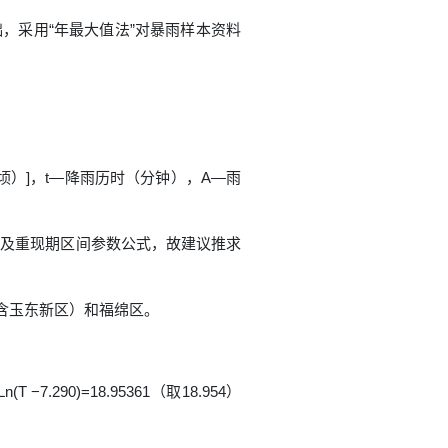
基础，采用“年最大值法”对暴雨样本资料
顷）]，t—降雨历时（分钟），A—雨
不及重现期区间参数公式，故建议推求
（含玉东新区）和福绵区。
n(T −7.290)=18.95361（取18.954）