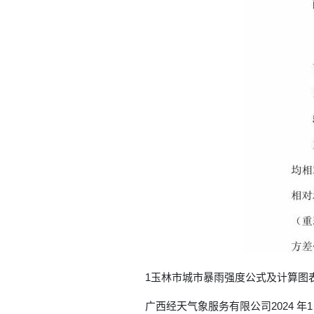
1玉林市城市暴雨强度公式及计算图
广西经天气象服务有限公司2024 年1