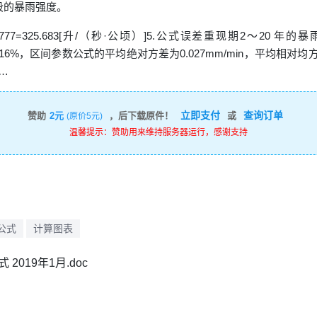
时段的暴雨强度。
18.954 0.777=325.683[升/（秒·公顷）]5.公式误差重现期2
为3.16%，区间参数公式的平均绝对方差为0.027mm/min，平均相对
……
立即支付
查询订单
赞助
2元
，后下载原件！
或
(原价5元)
温馨提示：赞助用来维持服务器运行，感谢支持
公式
计算图表
019年1月.doc