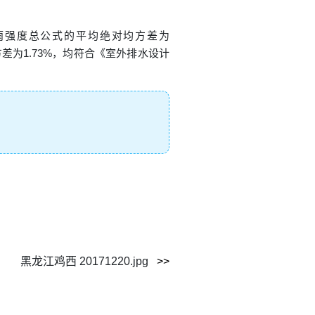
～20 年的暴雨强度总公式的平均绝对均方差为
均方差为1.73%，均符合《室外排水设计
黑龙江鸡西 20171220.jpg