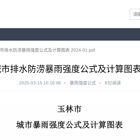
排水防涝暴雨强度公式及计算图表 2024-01.pdf
排水防涝暴雨强度公式及计算图表 202
2025-03-15 10:16:06
暴雨强度公式
832阅读