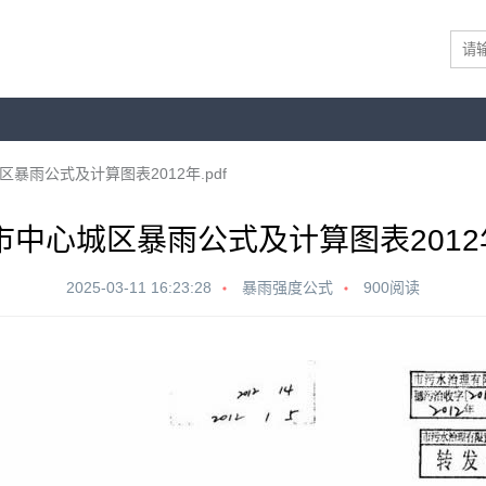
暴雨公式及计算图表2012年.pdf
市中心城区暴雨公式及计算图表2012年.
2025-03-11 16:23:28
暴雨强度公式
900阅读