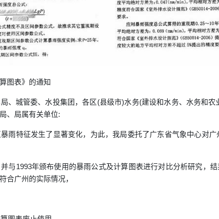
算图表》的通知
局、城管委、水投集团，各区(县级市)水务(建设和水务、水务和农
局、局属有关单位:
暴雨特征发生了显著变化，为此，我局委托了广东省气象中心对广州中
并与1993年颁布使用的暴雨公式及计算图表进行对比分析研究，结
符合广州的实际情况，
计算图表废止使用。