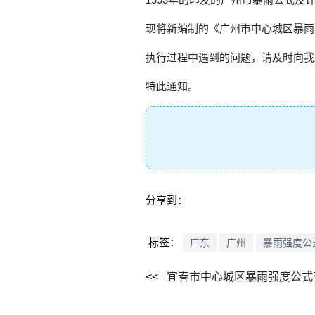
现将新编制的《广州市中心城区暴雨公
执行过程中遇到的问题，请及时向我
特此通知。
分享到：
标签：
广东
广州
暴雨强度公