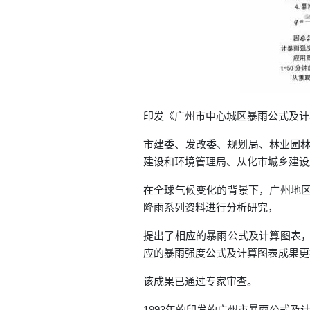
印发《广州市中心城区暴雨公式及计
市建委、发改委、规划局、林业园林
建设和环境管理局、从化市城乡建设
在全球气候变化的背景下，广州地区
降雨系列资料进行分析研究，
提出了相应的暴雨公式及计算图表，
应的暴雨强度公式及计算图表成果更
该成果已通过专家审查。
1993年的印发的广州市暴雨公式及