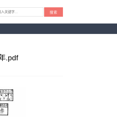
搜索
pdf