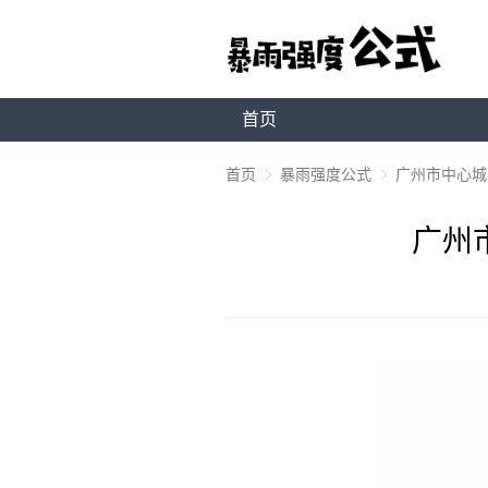
首页
首页
暴雨强度公式
广州市中心城区
广州