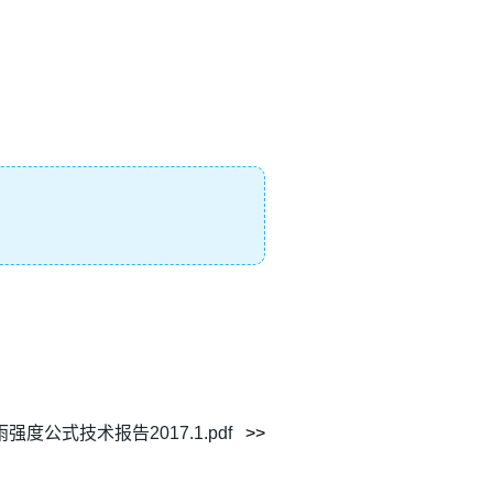
度公式技术报告2017.1.pdf