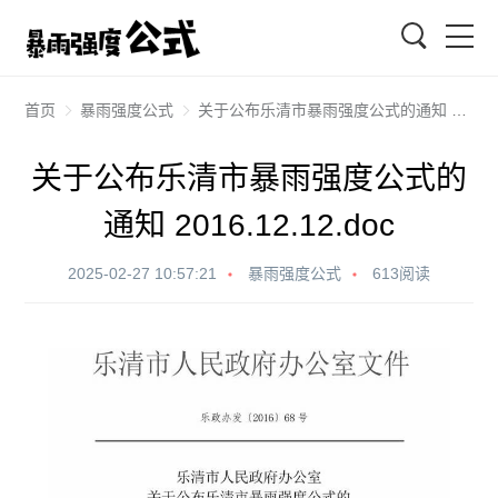
搜索
首页
暴雨强度公式
关于公布乐清市暴雨强度公式的通知 2016.12.12.doc
关于公布乐清市暴雨强度公式的
通知 2016.12.12.doc
2025-02-27 10:57:21
暴雨强度公式
613阅读