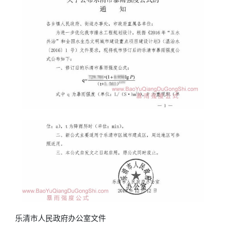
乐清市人民政府办公室文件