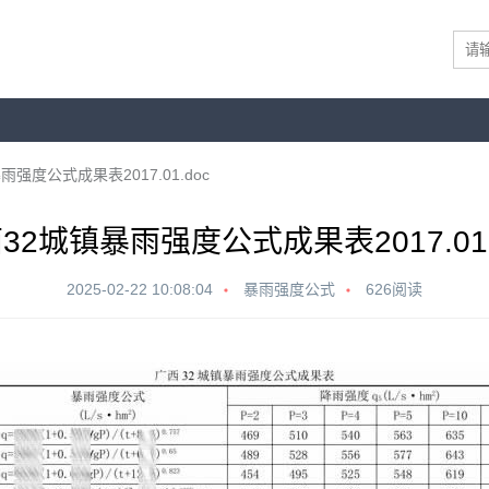
雨强度公式成果表2017.01.doc
32城镇暴雨强度公式成果表2017.01.
2025-02-22 10:08:04
暴雨强度公式
626阅读