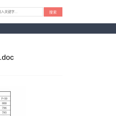
搜索
doc