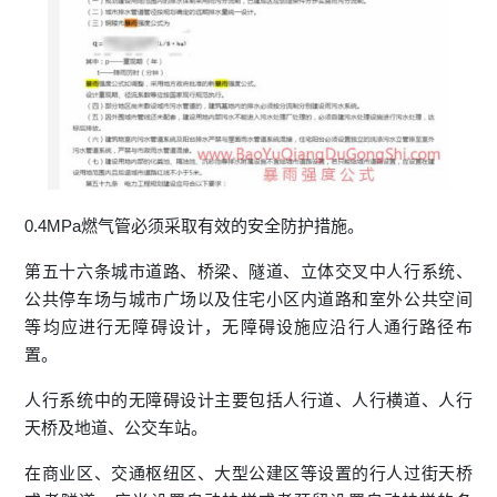
0.4MPa燃气管必须采取有效的安全防护措施。
第五十六条城市道路、桥梁、隧道、立体交叉中人行系统、
公共停车场与城市广场以及住宅小区内道路和室外公共空间
等均应进行无障碍设计，无障碍设施应沿行人通行路径布
置。
人行系统中的无障碍设计主要包括人行道、人行横道、人行
天桥及地道、公交车站。
在商业区、交通枢纽区、大型公建区等设置的行人过街天桥