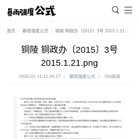
搜索
首页
暴雨强度公式
铜陵 铜政办〔2015〕3号 2015.1.21.png
铜陵 铜政办〔2015〕3号
2015.1.21.png
2025-02-11 11:28:27
暴雨强度公式
764阅读