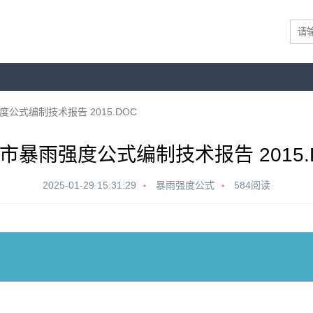
公式编制技术报告 2015.DOC
市暴雨强度公式编制技术报告 2015.
2025-01-29 15:31:29
暴雨强度公式
584阅读