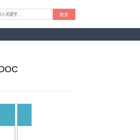
搜索
DOC