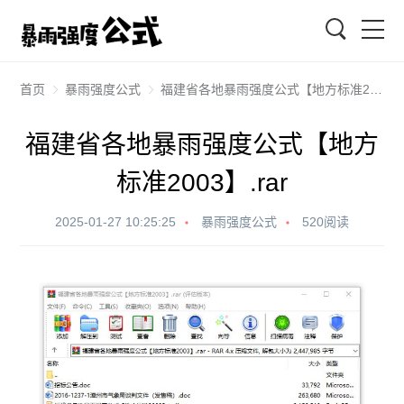
搜索
首页
暴雨强度公式
福建省各地暴雨强度公式【地方标准2003】.rar
福建省各地暴雨强度公式【地方
标准2003】.rar
2025-01-27 10:25:25
暴雨强度公式
520阅读