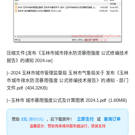
压缩文件:[发布《玉林市城市排水防涝暴雨强度 公式修编技术
报告》的通知 2024.rar]
|--2024 玉林市城市管理监督局 玉林市气象局关于 发布《玉林
市城市排水防涝暴雨强度 公式修编技术报告》的通知 - 部门
文件.pdf (404.32KB)
|--玉林市 城市暴雨强度公式及计算图表 2024.1.pdf (1.60MB)
立即支付
查询订单
赞助
2元
，后下载原件！
或
(原价5元)
温馨提示：赞助用来维持服务器运行，感谢支持