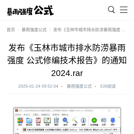
搜索
首页
暴雨强度公式
发布《玉林市城市排水防涝暴雨强度 公式修编技术报告》的通知 2024.rar
发布《玉林市城市排水防涝暴雨
强度 公式修编技术报告》的通知
2024.rar
2025-01-24 09:52:04
暴雨强度公式
539阅读